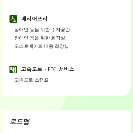
배리어프리
장애인 등을 위한 주차공간
장애인 등을 위한 화장실
오스토메이트 대응 화장실
고속도로ㆍETC 서비스
고속도로 스탬프
로드맵