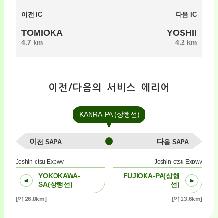
이전 IC
다음 IC
TOMIOKA
YOSHII
4.7 km
4.2 km
이전/다음의 서비스 에리어
KANRA-PA (상행선)
이전 SAPA
다음 SAPA
Joshin-etsu Expwy
Joshin-etsu Expwy
YOKOKAWA-
FUJIOKA-PA(상행
SA(상행선)
선)
[약 26.8km]
[약 13.6km]