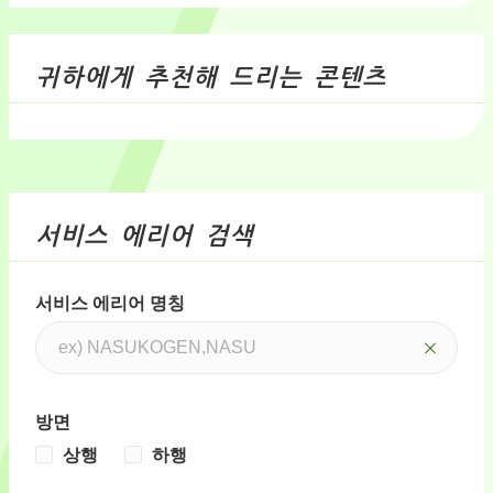
귀하에게 추천해 드리는 콘텐츠
서비스 에리어 검색
서비스 에리어 명칭
방면
상행
하행