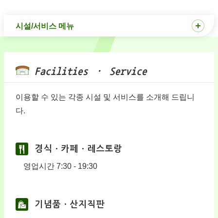
시설/서비스 메뉴
Facilities · Service
이용할 수 있는 각종 시설 및 서비스를 소개해 드립니
다.
경식ㆍ카페ㆍ레스토랑
영업시간 7:30 - 19:30
기념품ㆍ산지직판