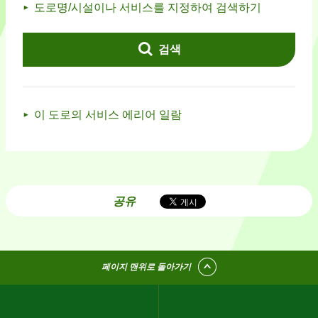
도로명/시설이나 서비스를 지정하여 검색하기
검색
이 도로의 서비스 에리어 일람
공유
페이지 맨위로 돌아가기