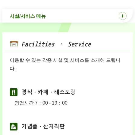
시설/서비스 메뉴
Facilities · Service
이용할 수 있는 각종 시설 및 서비스를 소개해 드립니
다.
경식ㆍ카페ㆍ레스토랑
영업시간 7：00 - 19：00
기념품ㆍ산지직판