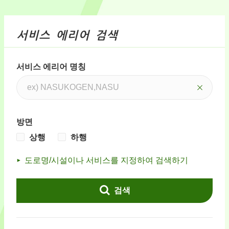
서비스 에리어 검색
서비스 에리어 명칭
방면
상행
하행
도로명/시설이나 서비스를 지정하여 검색하기
검색