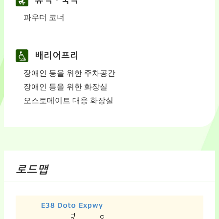
휴식ㆍ숙박
파우더 코너
배리어프리
장애인 등을 위한 주차공간
장애인 등을 위한 화장실
오스토메이트 대응 화장실
로드맵