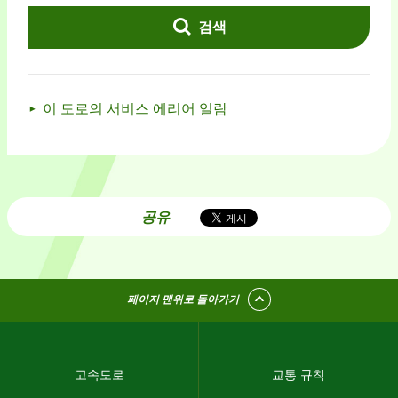
검색
이 도로의 서비스 에리어 일람
공유
페이지 맨위로 돌아가기
고속도로
교통 규칙