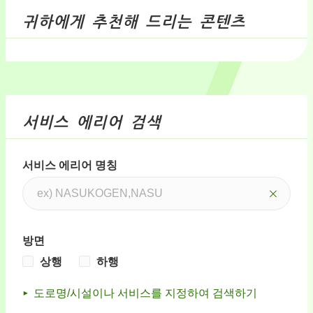
귀하에게 추천해 드리는 콘텐츠
서비스 에리어 검색
서비스 에리어 명칭
방면
상행
하행
도로명/시설이나 서비스를 지정하여 검색하기