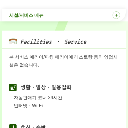
시설/서비스 메뉴
Facilities · Service
본 서비스 에리어/파킹 에리어에 레스토랑 등의 영업시
설은 없습니다.
생활ㆍ일상ㆍ일용잡화
자동판매기 코너 24시간
인터넷ㆍWi-Fi