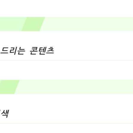
 드리는 콘텐츠
검색