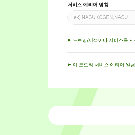
서비스 에리어 명칭
도로명/시설이나 서비스를 
이 도로의 서비스 에리어 일