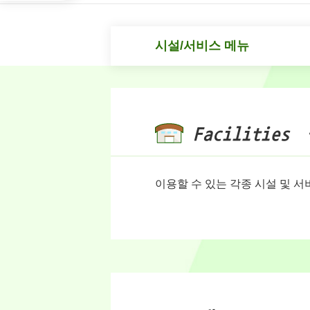
시설/서비스 메뉴
Facilities 
이용할 수 있는 각종 시설 및 