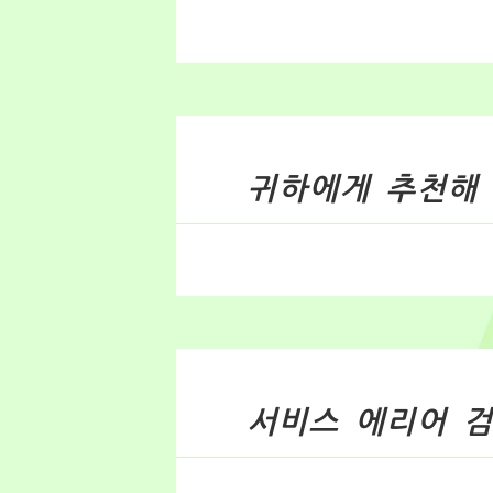
귀하에게 추천해
서비스 에리어 