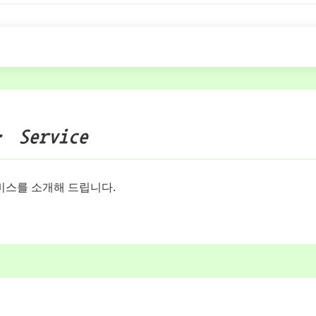
· Service
서비스를 소개해 드립니다.