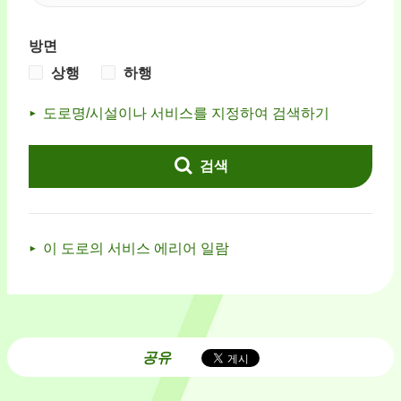
방면
상행
하행
도로명/시설이나 서비스를 지정하여 검색하기
검색
이 도로의 서비스 에리어 일람
공유