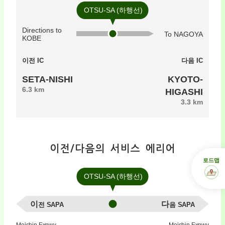
OTSU-SA (하행선)
Directions to
To NAGOYA
KOBE
이전 IC
다음 IC
SETA-NISHI
KYOTO-
6.3 km
HIGASHI
3.3 km
이전/다음의 서비스 에리어
로드맵
OTSU-SA (하행선)
이전 SAPA
다음 SAPA