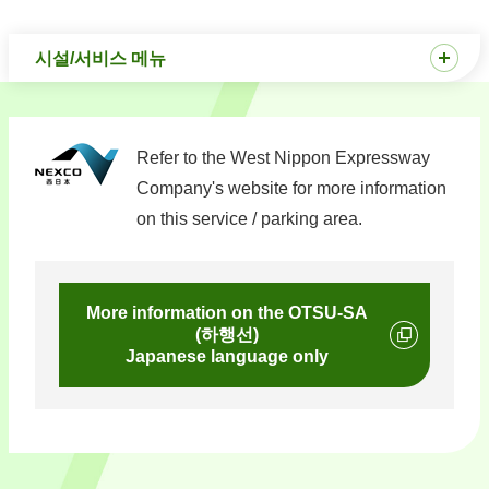
시설/서비스 메뉴
Refer to the West Nippon Expressway
Company's website for more information
on this service / parking area.
More information on the OTSU-SA
(하행선)
Japanese language only