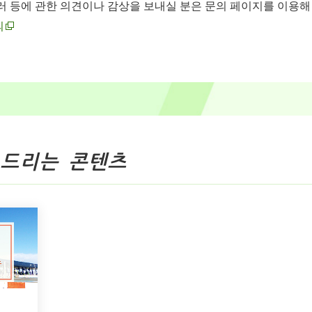
러 등에 관한 의견이나 감상을 보내실 분은 문의 페이지를 이용해
의
 드리는 콘텐츠