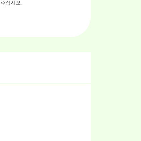
 주십시오.