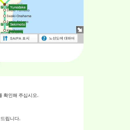
를 확인해 주십시오.
탁드립니다.