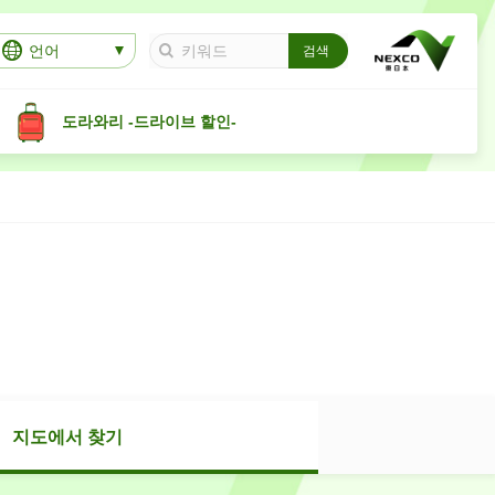
언어
도라와리 -드라이브 할인-
지도에서 찾기