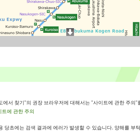
도에서 찾기"의 권장 브라우저에 대해서는 "사이트에 관한 주의"
이트에 관한 주의
용 당초에는 검색 결과에 에러가 발생할 수 있습니다. 양해를 부