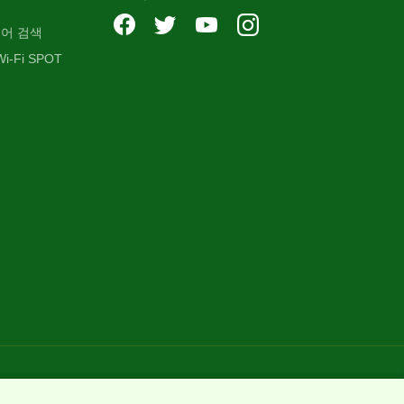
어 검색
i-Fi SPOT